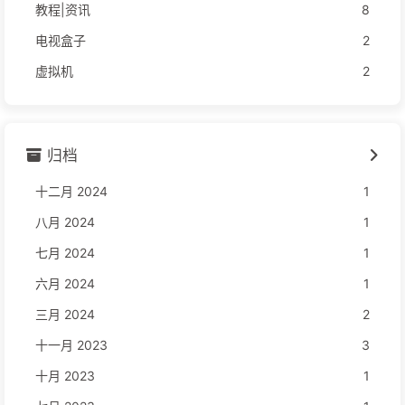
教程|资讯
8
电视盒子
2
虚拟机
2
归档
十二月 2024
1
八月 2024
1
七月 2024
1
六月 2024
1
三月 2024
2
十一月 2023
3
十月 2023
1