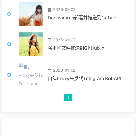
2023-01-02
Docusaurus部署并推送到Github
2023-01-02
将本地文件推送到GitHub上
2023-01-02
自建Proxy来反代Telegram Bot API
1